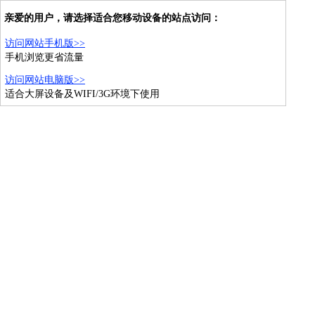
亲爱的用户，请选择适合您移动设备的站点访问：
访问网站手机版>>
手机浏览更省流量
访问网站电脑版>>
适合大屏设备及WIFI/3G环境下使用