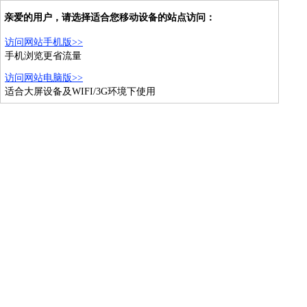
亲爱的用户，请选择适合您移动设备的站点访问：
访问网站手机版>>
手机浏览更省流量
访问网站电脑版>>
适合大屏设备及WIFI/3G环境下使用