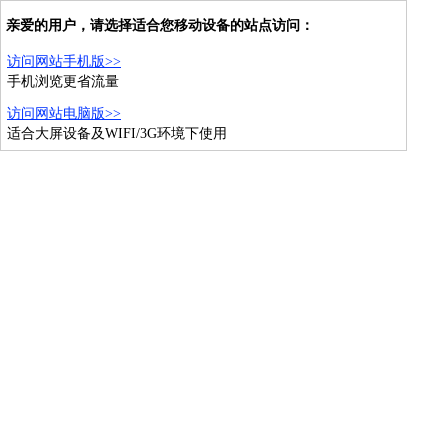
亲爱的用户，请选择适合您移动设备的站点访问：
访问网站手机版>>
手机浏览更省流量
访问网站电脑版>>
适合大屏设备及WIFI/3G环境下使用