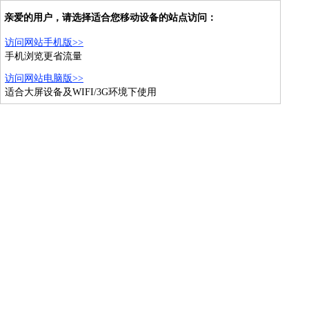
亲爱的用户，请选择适合您移动设备的站点访问：
访问网站手机版>>
手机浏览更省流量
访问网站电脑版>>
适合大屏设备及WIFI/3G环境下使用