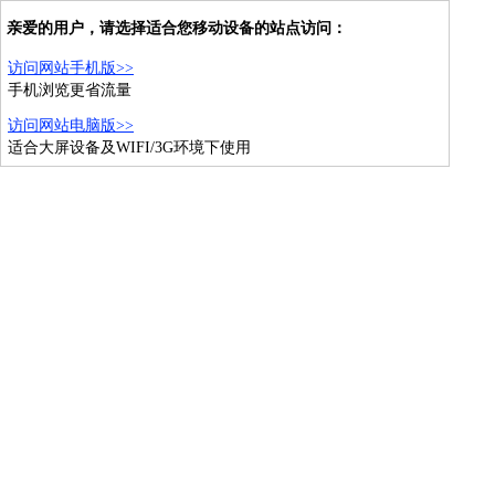
亲爱的用户，请选择适合您移动设备的站点访问：
访问网站手机版>>
手机浏览更省流量
访问网站电脑版>>
适合大屏设备及WIFI/3G环境下使用