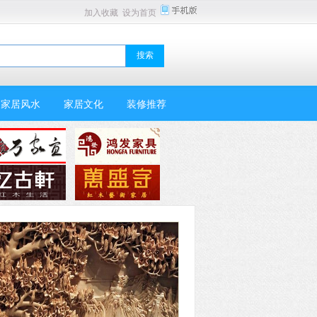
加入收藏
设为首页
家居风水
家居文化
装修推荐